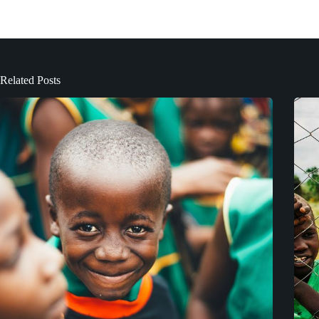
Related Posts