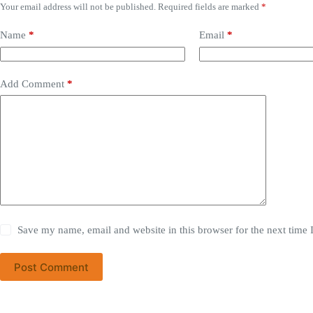
Your email address will not be published.
Required fields are marked
*
Name
*
Email
*
Add Comment
*
Save my name, email and website in this browser for the next time
Post Comment